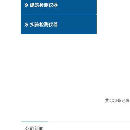
建筑检测仪器
实验检测仪器
共
1
页
3
条记录
公司新闻