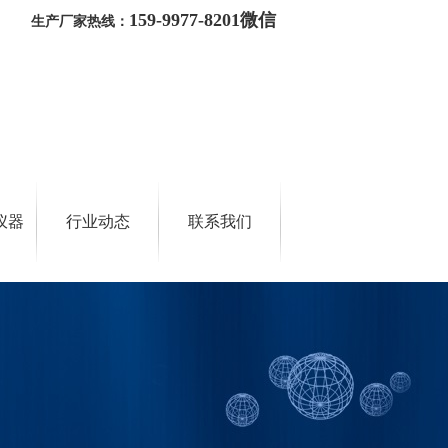
159-9977-8201微信
生产厂家热线：
仪器
行业动态
联系我们