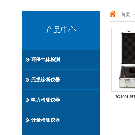
首页
>
产品中心
环保气体检测
无损诊断仪器
电力检测仪器
计量检测仪器