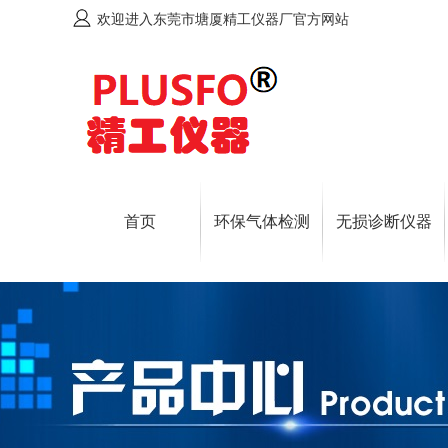
欢迎进入东莞市塘厦精工仪器厂官方网站
首页
环保气体检测
无损诊断仪器