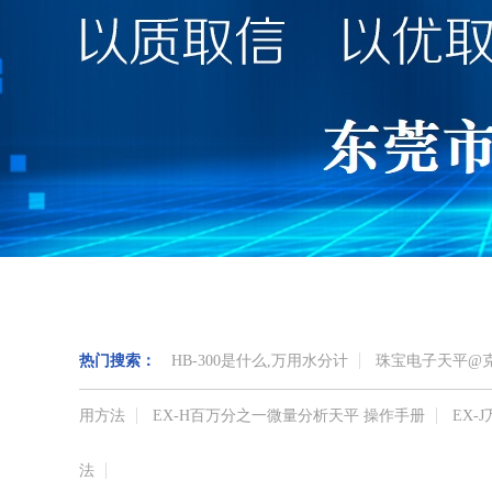
热门搜索：
HB-300是什么,万用水分计
珠宝电子天平@
用方法
EX-H百万分之一微量分析天平 操作手册
EX
法