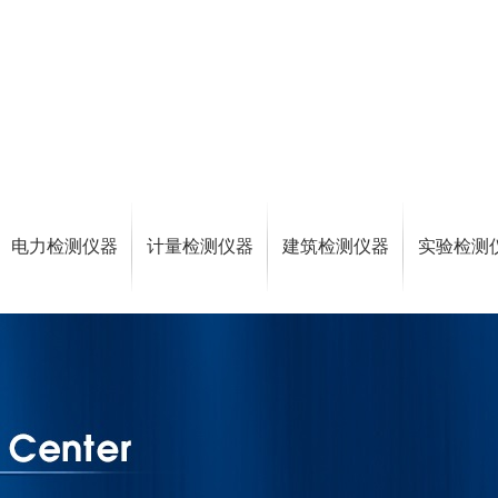
电力检测仪器
计量检测仪器
建筑检测仪器
实验检测