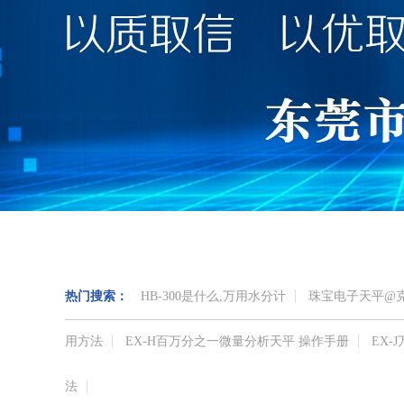
热门搜索：
HB-300是什么,万用水分计
珠宝电子天平@
用方法
EX-H百万分之一微量分析天平 操作手册
EX
法