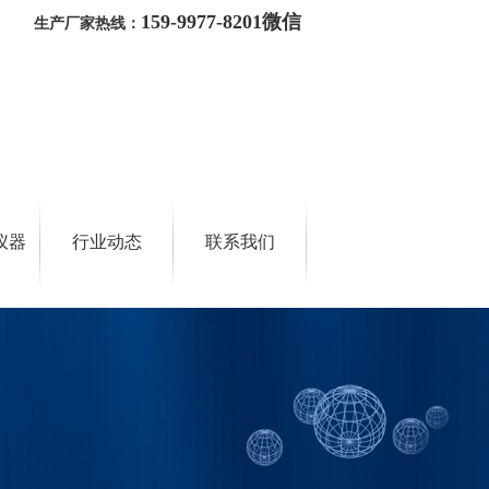
159-9977-8201微信
生产厂家热线：
仪器
行业动态
联系我们