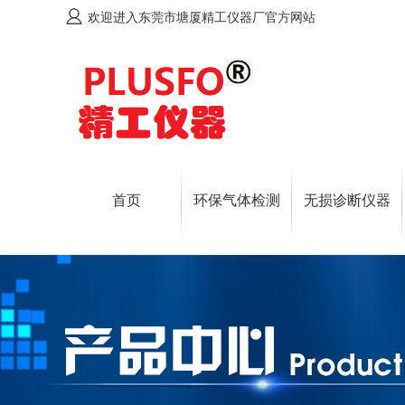
欢迎进入东莞市塘厦精工仪器厂官方网站
首页
环保气体检测
无损诊断仪器