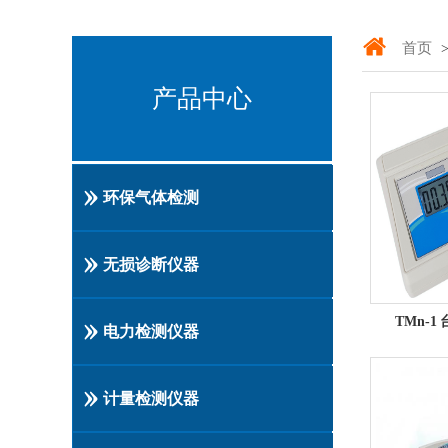
首页
>
产品中心
环保气体检测
无损诊断仪器
TMn-
电力检测仪器
计量检测仪器