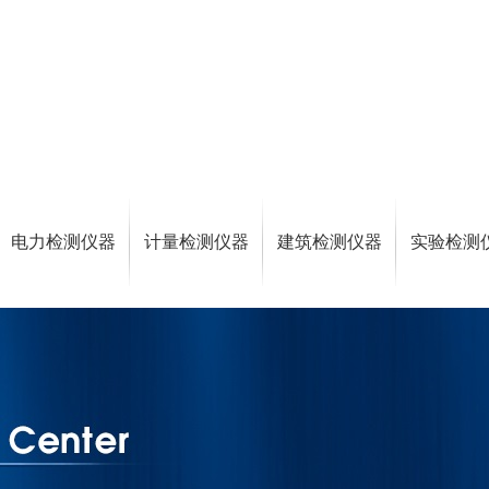
电力检测仪器
计量检测仪器
建筑检测仪器
实验检测