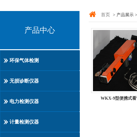
首页
> 产品展示 
产品中心
环保气体检测
无损诊断仪器
WKX-9型便携式
电力检测仪器
计量检测仪器