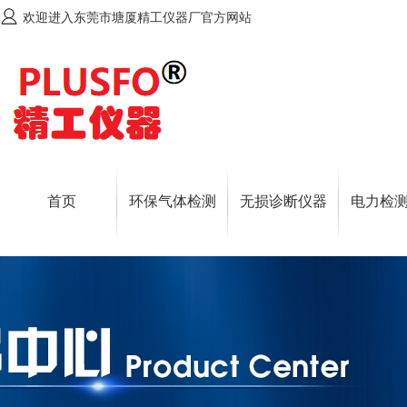
欢迎进入东莞市塘厦精工仪器厂官方网站
首页
环保气体检测
无损诊断仪器
电力检