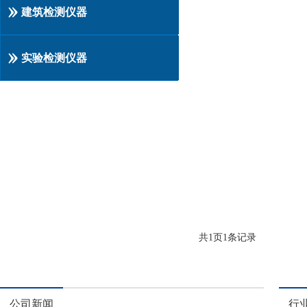
建筑检测仪器
实验检测仪器
共
1
页
1
条记录
公司新闻
行