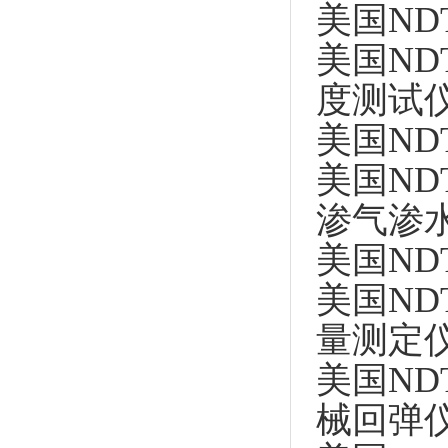
美国NDT 
美国NDT 
度测试
美国NDT 
美国NDT 
渗气渗
美国NDT
美国NDT 
量测定
美国NDT 
械回弹