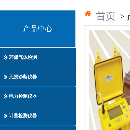
首页
>
产品中心
环保气体检测
无损诊断仪器
电力检测仪器
计量检测仪器