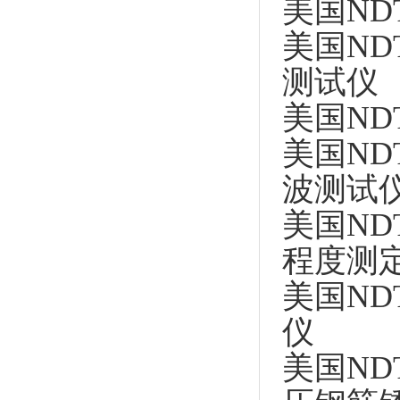
美国NDT 
美国NDT 
测试仪
美国NDT
美国NDT 
波测试
美国NDT 
程度测
美国NDT
仪
美国NDT 