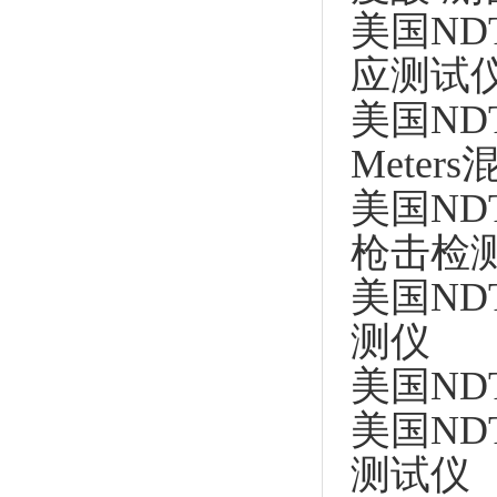
美国NDT 
应测试
美国NDT J
Mete
美国NDT 
枪击检
美国NDT 
测仪
美国NDT 
美国NDT 
测试仪