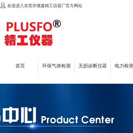
欢迎进入东莞市塘厦精工仪器厂官方网站
首页
环保气体检测
无损诊断仪器
电力检