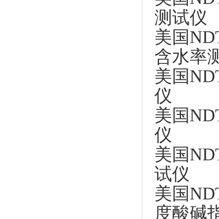
测试仪
美国NDT 
含水率
美国NDT
仪
美国NDT
仪
美国NDT
试仪
美国NDT 
度酸碱