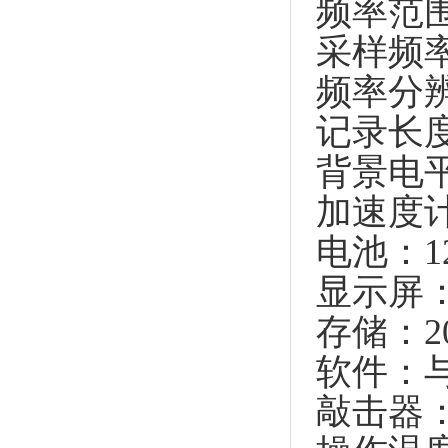
频率范围：
采样频率：
频率分辨率
记录长度：
背景电平
加速度计灵
电池：12
显示屏：
存储：2
软件：与
敲击器