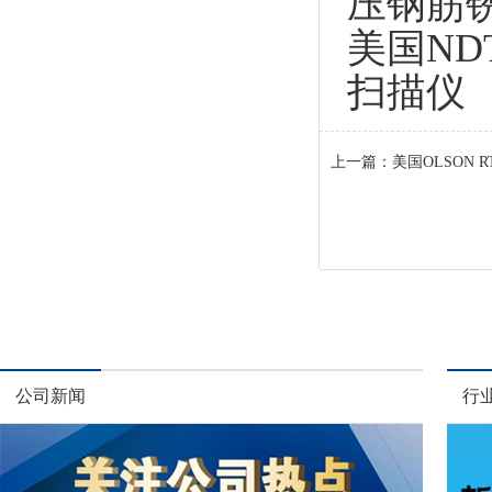
压钢筋
美国NDT 
扫描仪
上一篇：
美国OLSON
公司新闻
行