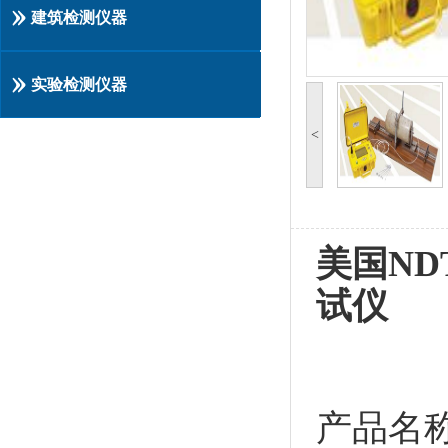
建筑检测仪器
实验检测仪器
<
美国NDT
试仪
产品名