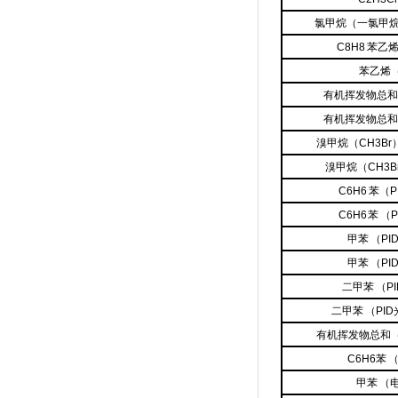
氯甲烷（一氯甲
C8H8 苯
苯乙烯（
有机挥发物总和（
有机挥发物总和（
溴甲烷（CH3Br
溴甲烷（CH3
C6H6 苯（
C6H6 苯 
甲苯 （P
甲苯 （P
二甲苯 （P
二甲苯 （PI
有机挥发物总和（
C6H6苯
甲苯 （