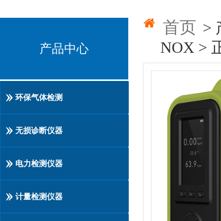
首页
>
NOX >
产品中心
环保气体检测
无损诊断仪器
电力检测仪器
计量检测仪器