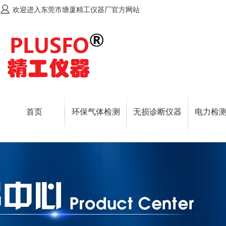
欢迎进入东莞市塘厦精工仪器厂官方网站
首页
环保气体检测
无损诊断仪器
电力检