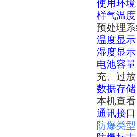
使用环境
样气温度
预处理系
温度显示
湿度显示
电池容量
充、过放
数据存储
本机查看
通讯接口
防爆类型