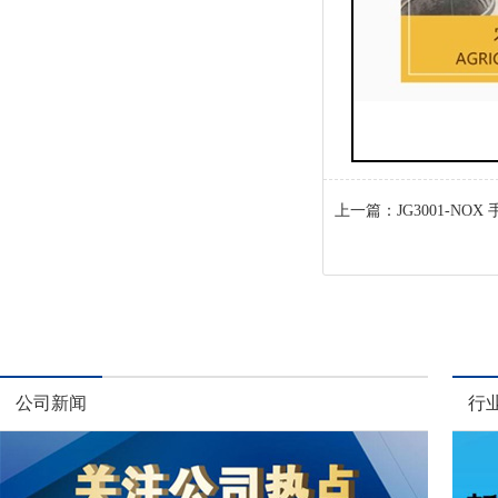
上一篇：
JG3001-N
公司新闻
行