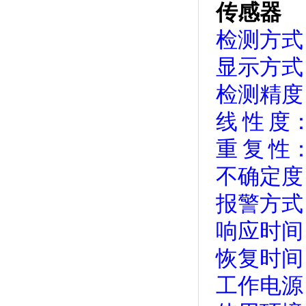
传感器
检测方式
显示方式
检测精度
线
性
度
重
复
性
不确定度
报警方式
响应时间
恢复时间
工作电源