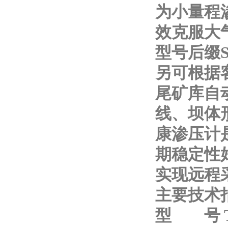
为小量程渗
效克服大
型号后缀
另可根据
尾矿库自
线、坝体
康渗压计
期稳定性
实现远程
主要技术
型 号