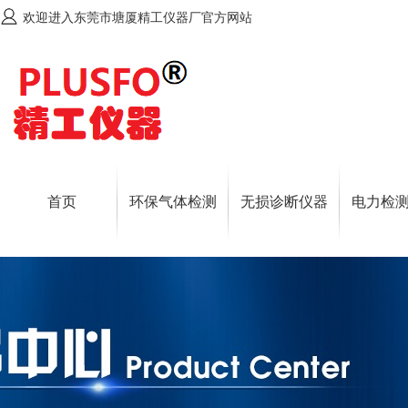
欢迎进入东莞市塘厦精工仪器厂官方网站
首页
环保气体检测
无损诊断仪器
电力检