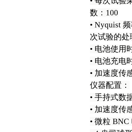
• 每次试验
数：100
• Nyquist
次试验的处理
• 电池使用
• 电池充
• 加速度传感
仪器配置：
• 手持式
• 加速度传
• 微粒 BN