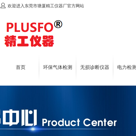
欢迎进入东莞市塘厦精工仪器厂官方网站
首页
环保气体检测
无损诊断仪器
电力检