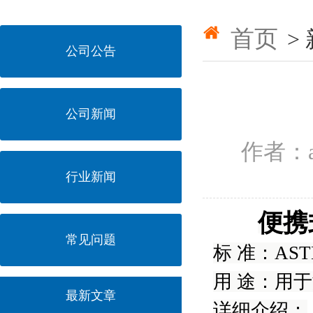
首页
>
公司公告
公司新闻
作者：a
行业新闻
便携
常见问题
标 准：ASTM
用 途：用
最新文章
详细介绍：